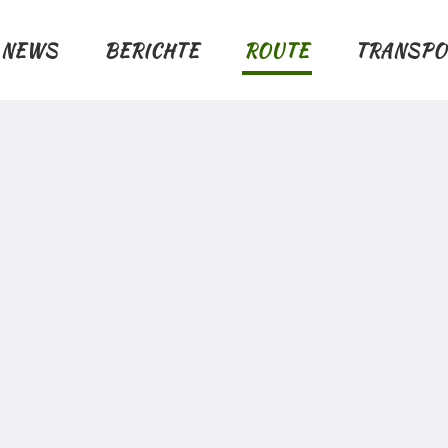
NEWS
BERICHTE
ROUTE
TRANSPO