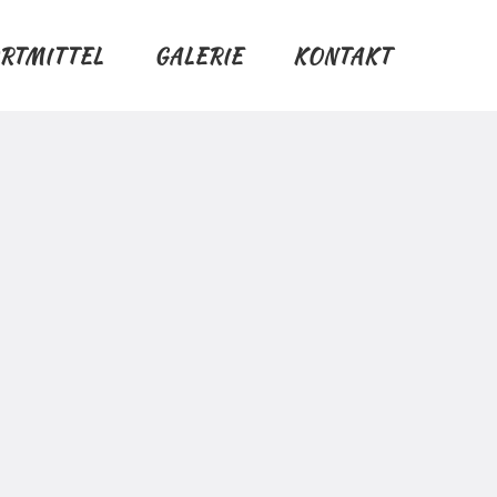
RTMITTEL
GALERIE
KONTAKT