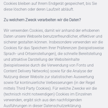
Cookies bleiben auf Ihrem Endgerät gespeichert, bis Sie
diese löschen oder deren Laufzeit abläuft.
Zu welchem Zweck verarbeiten wir die Daten?
Wir verwenden Cookies, damit wir anhand der erhobenen
Daten unsere Webseite benutzerfreundlicher, effektiver und
sicherer gestalten können. Insbesondere verwenden wir die
Cookies für das Speichern Ihrer Präferenzen (beispielsweise
Sprach- und Ortseinstellungen), die schnelle Bereitstellung
und attraktive Darstellung der Websiteinhalte
(beispielsweise durch die Verwendung von Fonts und
Content Delivery Networks) sowie für die Analyse der
Nutzung dieser Website zur statistischen Auswertung
sowie für kontinuierliche Verbesserungen (in der Regel
mittels Third Party Cookies). Für welche Zwecke wir die
(technisch nicht notwendigen) Cookies im Einzelnen
verwenden, ergibt sich aus den nachfolgenden
Ausführungen in dieser Datenschutzerklärung.