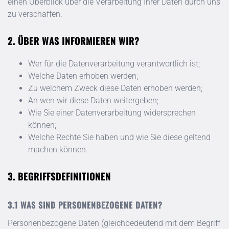
einen Überblick über die Verarbeitung Ihrer Daten durch uns
zu verschaffen.
ÜBER WAS INFORMIEREN WIR?
Wer für die Datenverarbeitung verantwortlich ist;
Welche Daten erhoben werden;
Zu welchem Zweck diese Daten erhoben werden;
An wen wir diese Daten weitergeben;
Wie Sie einer Datenverarbeitung widersprechen
können;
Welche Rechte Sie haben und wie Sie diese geltend
machen können.
BEGRIFFSDEFINITIONEN
WAS SIND PERSONENBEZOGENE DATEN?
Personenbezogene Daten (gleichbedeutend mit dem Begriff