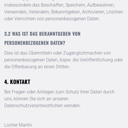
insbesondere das Beschaffen, Speichern, Aufbewahren,
Verwenden, Verändern, Bekanntgeben, Archivieren, Löschen
oder Vernichten von personenbezogenen Daten.
WAS IST DAS BEKANNTGEBEN VON
PERSONENBEZOGENEN DATEN?
Dies ist das Übermitteln oder Zugänglichmachen von
personenbezogenen Daten, bspw. die Veröffentlichung oder
die Offenbarung an einen Dritten.
KONTAKT
Bei Fragen oder Anliegen zum Schutz Ihrer Daten durch
uns, können Sie sich an unseren
Datenschutzverantwortlichen wenden:
Locher Martin