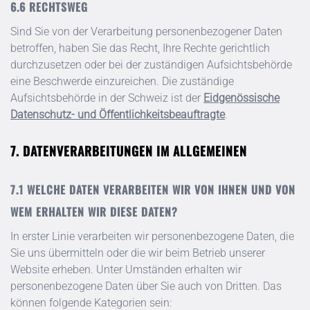
RECHTSWEG
Sind Sie von der Verarbeitung personenbezogener Daten
betroffen, haben Sie das Recht, Ihre Rechte gerichtlich
durchzusetzen oder bei der zuständigen Aufsichtsbehörde
eine Beschwerde einzureichen. Die zuständige
Aufsichtsbehörde in der Schweiz ist der
Eidgenössische
Datenschutz- und Öffentlichkeitsbeauftragte
.
DATENVERARBEITUNGEN IM ALLGEMEINEN
WELCHE DATEN VERARBEITEN WIR VON IHNEN UND VON
WEM ERHALTEN WIR DIESE DATEN?
In erster Linie verarbeiten wir personenbezogene Daten, die
Sie uns übermitteln oder die wir beim Betrieb unserer
Website erheben. Unter Umständen erhalten wir
personenbezogene Daten über Sie auch von Dritten. Das
können folgende Kategorien sein: