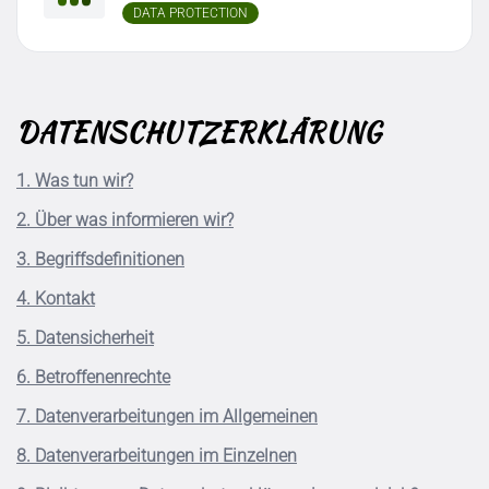
DATA PROTECTION
DATENSCHUTZERKLÄRUNG
1. Was tun wir?
2. Über was informieren wir?
3. Begriffsdefinitionen
4. Kontakt
5. Datensicherheit
6. Betroffenenrechte
7. Datenverarbeitungen im Allgemeinen
8. Datenverarbeitungen im Einzelnen