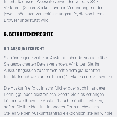
Innerhalb unserer Webseite verwenden wir das SSL-
Verfahren (Secure Socket Layer) in Verbindung mit der
jeweils höchsten Verschlüsselungsstufe, die von Ihrem
Browser unterstützt wird.
BETROFFENENRECHTE
AUSKUNFTSRECHT
Sie können jederzeit eine Auskunft, über die von uns über
Sie gespeicherten Daten verlangen. Wir bitten Sie, Ihr
Auskunftsgesuch zusammen mit einem glaubhaften
Identitätsnachweis an
mc.locher@mykalea.com
zu senden.
Die Auskunft erfolgt in schriftlicher oder auch in anderer
Form, ggf. auch elektronisch. Sofern Sie dies verlangen,
können wir Ihnen die Auskunft auch mündlich erteilen,
sofern Sie Ihre Identität in anderer Form nachweisen.
Stellen Sie den Auskunftsantrag elektronisch, stellen wir die