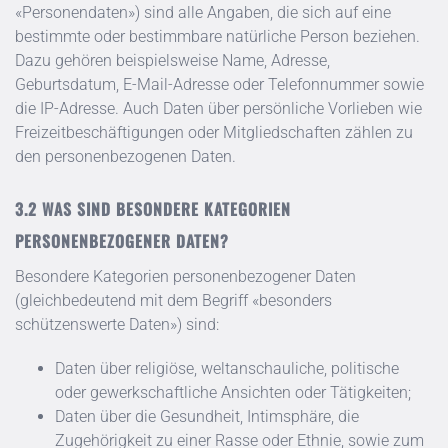
«Personendaten») sind alle Angaben, die sich auf eine
bestimmte oder bestimmbare natürliche Person beziehen.
Dazu gehören beispielsweise Name, Adresse,
Geburtsdatum, E-Mail-Adresse oder Telefonnummer sowie
die IP-Adresse. Auch Daten über persönliche Vorlieben wie
Freizeitbeschäftigungen oder Mitgliedschaften zählen zu
den personenbezogenen Daten.
WAS SIND BESONDERE KATEGORIEN
PERSONENBEZOGENER DATEN?
Besondere Kategorien personenbezogener Daten
(gleichbedeutend mit dem Begriff «besonders
schützenswerte Daten») sind:
Daten über religiöse, weltanschauliche, politische
oder gewerkschaftliche Ansichten oder Tätigkeiten;
Daten über die Gesundheit, Intimsphäre, die
Zugehörigkeit zu einer Rasse oder Ethnie, sowie zum