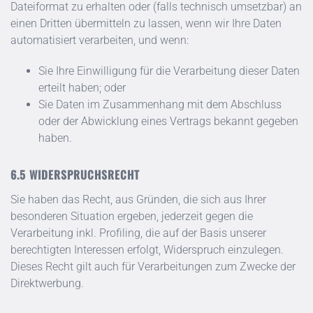
Dateiformat zu erhalten oder (falls technisch umsetzbar) an
einen Dritten übermitteln zu lassen, wenn wir Ihre Daten
automatisiert verarbeiten, und wenn:
Sie Ihre Einwilligung für die Verarbeitung dieser Daten
erteilt haben; oder
Sie Daten im Zusammenhang mit dem Abschluss
oder der Abwicklung eines Vertrags bekannt gegeben
haben.
WIDERSPRUCHSRECHT
Sie haben das Recht, aus Gründen, die sich aus Ihrer
besonderen Situation ergeben, jederzeit gegen die
Verarbeitung inkl. Profiling, die auf der Basis unserer
berechtigten Interessen erfolgt, Widerspruch einzulegen.
Dieses Recht gilt auch für Verarbeitungen zum Zwecke der
Direktwerbung.