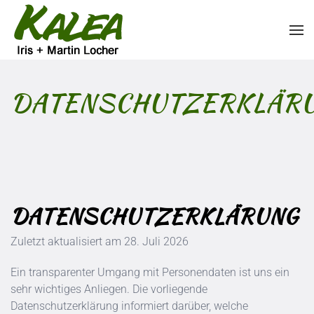
Zum Hauptinhalt springen
DATENSCHUTZERKLÄR
DATENSCHUTZERKLÄRUNG
Zuletzt aktualisiert am
28. Juli 2026
Ein transparenter Umgang mit Personendaten ist uns ein
sehr wichtiges Anliegen. Die vorliegende
Datenschutzerklärung informiert darüber, welche