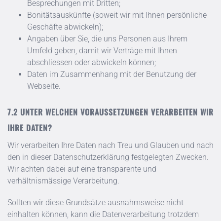
Besprechungen mit Dritten;
Bonitätsauskünfte (soweit wir mit Ihnen persönliche
Geschäfte abwickeln);
Angaben über Sie, die uns Personen aus Ihrem
Umfeld geben, damit wir Verträge mit Ihnen
abschliessen oder abwickeln können;
Daten im Zusammenhang mit der Benutzung der
Webseite.
UNTER WELCHEN VORAUSSETZUNGEN VERARBEITEN WIR
IHRE DATEN?
Wir verarbeiten Ihre Daten nach Treu und Glauben und nach
den in dieser Datenschutzerklärung festgelegten Zwecken.
Wir achten dabei auf eine transparente und
verhältnismässige Verarbeitung.
Sollten wir diese Grundsätze ausnahmsweise nicht
einhalten können, kann die Datenverarbeitung trotzdem