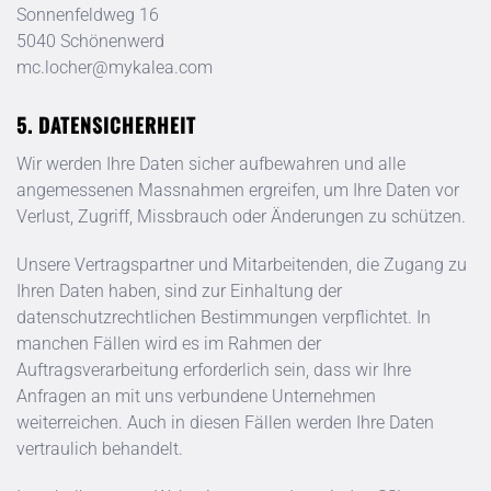
Sonnenfeldweg 16
5040
Schönenwerd
mc.locher@mykalea.com
DATENSICHERHEIT
Wir werden Ihre Daten sicher aufbewahren und alle
angemessenen Massnahmen ergreifen, um Ihre Daten vor
Verlust, Zugriff, Missbrauch oder Änderungen zu schützen.
Unsere Vertragspartner und Mitarbeitenden, die Zugang zu
Ihren Daten haben, sind zur Einhaltung der
datenschutzrechtlichen Bestimmungen verpflichtet. In
manchen Fällen wird es im Rahmen der
Auftragsverarbeitung erforderlich sein, dass wir Ihre
Anfragen an mit uns verbundene Unternehmen
weiterreichen. Auch in diesen Fällen werden Ihre Daten
vertraulich behandelt.