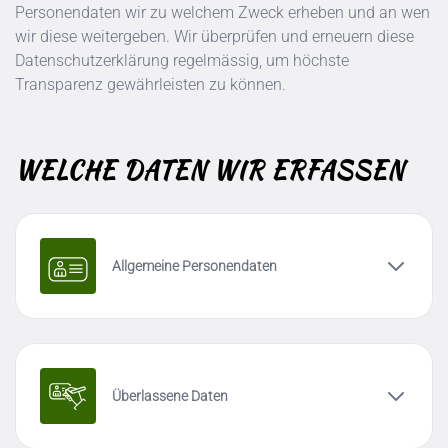
Personendaten wir zu welchem Zweck erheben und an wen
wir diese weitergeben. Wir überprüfen und erneuern diese
Datenschutzerklärung regelmässig, um höchste
Transparenz gewährleisten zu können.
WELCHE DATEN WIR ERFASSEN
Allgemeine Personendaten
Überlassene Daten