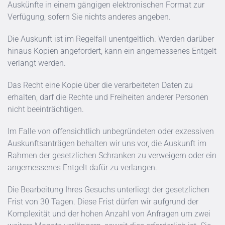
Auskünfte in einem gängigen elektronischen Format zur
Verfügung, sofern Sie nichts anderes angeben.
Die Auskunft ist im Regelfall unentgeltlich. Werden darüber
hinaus Kopien angefordert, kann ein angemessenes Entgelt
verlangt werden.
Das Recht eine Kopie über die verarbeiteten Daten zu
erhalten, darf die Rechte und Freiheiten anderer Personen
nicht beeinträchtigen.
Im Falle von offensichtlich unbegründeten oder exzessiven
Auskunftsanträgen behalten wir uns vor, die Auskunft im
Rahmen der gesetzlichen Schranken zu verweigern oder ein
angemessenes Entgelt dafür zu verlangen.
Die Bearbeitung Ihres Gesuchs unterliegt der gesetzlichen
Frist von 30 Tagen. Diese Frist dürfen wir aufgrund der
Komplexität und der hohen Anzahl von Anfragen um zwei