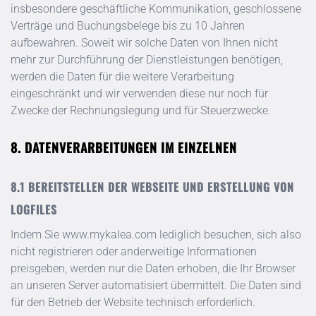
insbesondere geschäftliche Kommunikation, geschlossene
Verträge und Buchungsbelege bis zu 10 Jahren
aufbewahren. Soweit wir solche Daten von Ihnen nicht
mehr zur Durchführung der Dienstleistungen benötigen,
werden die Daten für die weitere Verarbeitung
eingeschränkt und wir verwenden diese nur noch für
Zwecke der Rechnungslegung und für Steuerzwecke.
DATENVERARBEITUNGEN IM EINZELNEN
BEREITSTELLEN DER WEBSEITE UND ERSTELLUNG VON
LOGFILES
Indem Sie
www.mykalea.com
lediglich besuchen, sich also
nicht registrieren oder anderweitige Informationen
preisgeben, werden nur die Daten erhoben, die Ihr Browser
an unseren Server automatisiert übermittelt. Die Daten sind
für den Betrieb der Website technisch erforderlich.