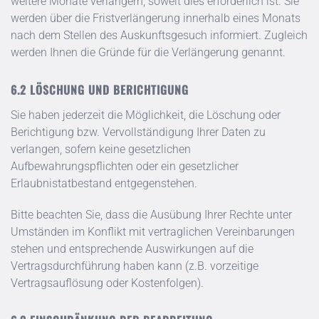
weitere Monate verlängern, soweit dies erforderlich ist. Sie
werden über die Fristverlängerung innerhalb eines Monats
nach dem Stellen des Auskunftsgesuch informiert. Zugleich
werden Ihnen die Gründe für die Verlängerung genannt.
LÖSCHUNG UND BERICHTIGUNG
Sie haben jederzeit die Möglichkeit, die Löschung oder
Berichtigung bzw. Vervollständigung Ihrer Daten zu
verlangen, sofern keine gesetzlichen
Aufbewahrungspflichten oder ein gesetzlicher
Erlaubnistatbestand entgegenstehen.
Bitte beachten Sie, dass die Ausübung Ihrer Rechte unter
Umständen im Konflikt mit vertraglichen Vereinbarungen
stehen und entsprechende Auswirkungen auf die
Vertragsdurchführung haben kann (z.B. vorzeitige
Vertragsauflösung oder Kostenfolgen).