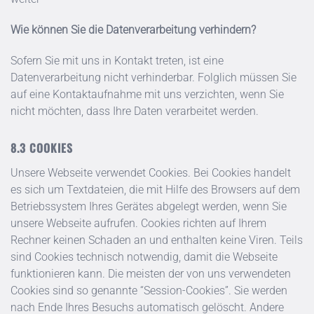
Wie können Sie die Datenverarbeitung verhindern?
Sofern Sie mit uns in Kontakt treten, ist eine
Datenverarbeitung nicht verhinderbar. Folglich müssen Sie
auf eine Kontaktaufnahme mit uns verzichten, wenn Sie
nicht möchten, dass Ihre Daten verarbeitet werden.
COOKIES
Unsere Webseite verwendet Cookies. Bei Cookies handelt
es sich um Textdateien, die mit Hilfe des Browsers auf dem
Betriebssystem Ihres Gerätes abgelegt werden, wenn Sie
unsere Webseite aufrufen. Cookies richten auf Ihrem
Rechner keinen Schaden an und enthalten keine Viren. Teils
sind Cookies technisch notwendig, damit die Webseite
funktionieren kann. Die meisten der von uns verwendeten
Cookies sind so genannte “Session-Cookies”. Sie werden
nach Ende Ihres Besuchs automatisch gelöscht. Andere