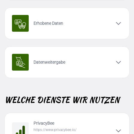
Erhobene Daten
Datenweitergabe
WELCHE DIENSTE WIR NUTZEN
PrivacyBee
https://www.privacybee.io/