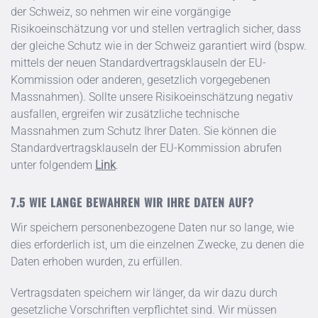
der Schweiz, so nehmen wir eine vorgängige
Risikoeinschätzung vor und stellen vertraglich sicher, dass
der gleiche Schutz wie in der Schweiz garantiert wird (bspw.
mittels der neuen Standardvertragsklauseln der EU-
Kommission oder anderen, gesetzlich vorgegebenen
Massnahmen). Sollte unsere Risikoeinschätzung negativ
ausfallen, ergreifen wir zusätzliche technische
Massnahmen zum Schutz Ihrer Daten. Sie können die
Standardvertragsklauseln der EU-Kommission abrufen
unter folgendem
Link
.
WIE LANGE BEWAHREN WIR IHRE DATEN AUF?
Wir speichern personenbezogene Daten nur so lange, wie
dies erforderlich ist, um die einzelnen Zwecke, zu denen die
Daten erhoben wurden, zu erfüllen.
Vertragsdaten speichern wir länger, da wir dazu durch
gesetzliche Vorschriften verpflichtet sind. Wir müssen