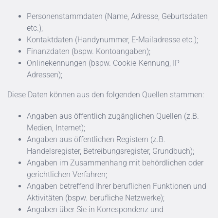
Personenstammdaten (Name, Adresse, Geburtsdaten
etc.);
Kontaktdaten (Handynummer, E-Mailadresse etc.);
Finanzdaten (bspw. Kontoangaben);
Onlinekennungen (bspw. Cookie-Kennung, IP-
Adressen);
Diese Daten können aus den folgenden Quellen stammen:
Angaben aus öffentlich zugänglichen Quellen (z.B.
Medien, Internet);
Angaben aus öffentlichen Registern (z.B.
Handelsregister, Betreibungsregister, Grundbuch);
Angaben im Zusammenhang mit behördlichen oder
gerichtlichen Verfahren;
Angaben betreffend Ihrer beruflichen Funktionen und
Aktivitäten (bspw. berufliche Netzwerke);
Angaben über Sie in Korrespondenz und