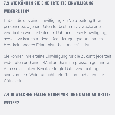
WIE KÖNNEN SIE EINE ERTEILTE EINWILLIGUNG
WIDERRUFEN?
Haben Sie uns eine Einwilligung zur Verarbeitung Ihrer
personenbezogenen Daten für bestimmte Zwecke erteilt,
verarbeiten wir Ihre Daten im Rahmen dieser Einwilligung,
soweit wir keinen anderen Rechtfertigungsgrund haben
bzw. kein anderer Erlaubnistatbestand erfüllt ist.
Sie können Ihre erteilte Einwilligung für die Zukunft jederzeit
widerrufen und eine E-Mail an die im Impressum genannte
Adresse schicken. Bereits erfolgte Datenverarbeitungen
sind von dem Widerruf nicht betroffen und behalten ihre
Gültigkeit.
IN WELCHEN FÄLLEN GEBEN WIR IHRE DATEN AN DRITTE
WEITER?