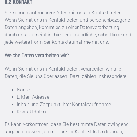
KONTAKT
Sie können auf mehrere Arten mit uns in Kontakt treten.
Wenn Sie mit uns in Kontakt treten und personenbezogene
Daten angeben, kommt es zu einer Datenverarbeitung
durch uns. Gemeint ist hier jede mündliche, schriftliche und
jede weitere Form der Kontaktaufnahme mit uns.
Welche Daten verarbeiten wir?
Wenn Sie mit uns in Kontakt treten, verarbeiten wir alle
Daten, die Sie uns überlassen. Dazu zählen insbesondere:
Name
E-Mail-Adresse
Inhalt und Zeitpunkt Ihrer Kontaktaufnahme
Kontaktdaten
Es kann vorkommen, dass Sie bestimmte Daten zwingend
angeben müssen, um mit uns in Kontakt treten können,