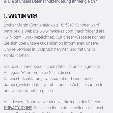
9. Bleibt unsere Datenschutzerklärung immer gleich?
WAS TUN WIR?
Locher Martin
(
Sonnenfeldweg 16
,
5040
Schönenwerd
)
betreibt die Website
www.mykalea.com
(nachfolgend als
«wir» bzw. «uns» bezeichnet). Auf dieser Webseite können
Sie sich über unsere Organisation informieren, unsere
Online-Services in Anspruch nehmen und mit uns in
Kontakt treten.
Der Schutz Ihrer persönlichen Daten ist uns ein grosses
Anliegen. Wir informieren Sie in dieser
Datenschutzerklärung transparent und verständlich
darüber, welche Daten wir über unsere Website sammeln
und wie wir damit umgehen.
Aus diesem Grund verwenden wir die Icons des Vereins
PRIVACY ICONS
. Sie sollen Ihnen dabei helfen, sich rasch