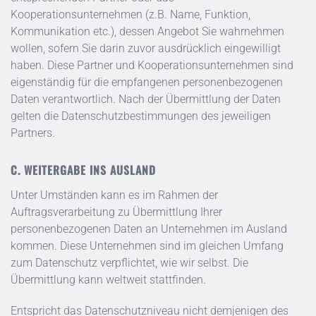
Kooperationsunternehmen (z.B. Name, Funktion,
Kommunikation etc.), dessen Angebot Sie wahrnehmen
wollen, sofern Sie darin zuvor ausdrücklich eingewilligt
haben. Diese Partner und Kooperationsunternehmen sind
eigenständig für die empfangenen personenbezogenen
Daten verantwortlich. Nach der Übermittlung der Daten
gelten die Datenschutzbestimmungen des jeweiligen
Partners.
C. WEITERGABE INS AUSLAND
Unter Umständen kann es im Rahmen der
Auftragsverarbeitung zu Übermittlung Ihrer
personenbezogenen Daten an Unternehmen im Ausland
kommen. Diese Unternehmen sind im gleichen Umfang
zum Datenschutz verpflichtet, wie wir selbst. Die
Übermittlung kann weltweit stattfinden.
Entspricht das Datenschutzniveau nicht demjenigen des