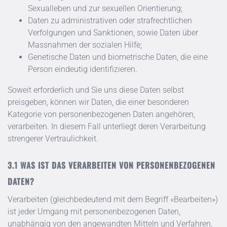
Sexualleben und zur sexuellen Orientierung;
Daten zu administrativen oder strafrechtlichen
Verfolgungen und Sanktionen, sowie Daten über
Massnahmen der sozialen Hilfe;
Genetische Daten und biometrische Daten, die eine
Person eindeutig identifizieren.
Soweit erforderlich und Sie uns diese Daten selbst
preisgeben, können wir Daten, die einer besonderen
Kategorie von personenbezogenen Daten angehören,
verarbeiten. In diesem Fall unterliegt deren Verarbeitung
strengerer Vertraulichkeit.
WAS IST DAS VERARBEITEN VON PERSONENBEZOGENEN
DATEN?
Verarbeiten (gleichbedeutend mit dem Begriff «Bearbeiten»)
ist jeder Umgang mit personenbezogenen Daten,
unabhängig von den angewandten Mitteln und Verfahren,