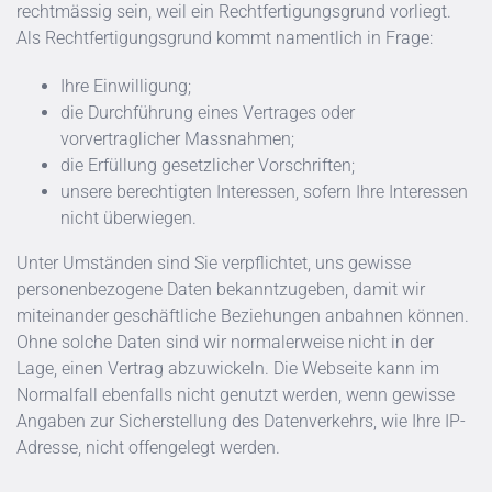
rechtmässig sein, weil ein Rechtfertigungsgrund vorliegt.
Als Rechtfertigungsgrund kommt namentlich in Frage:
Ihre Einwilligung;
die Durchführung eines Vertrages oder
vorvertraglicher Massnahmen;
die Erfüllung gesetzlicher Vorschriften;
unsere berechtigten Interessen, sofern Ihre Interessen
nicht überwiegen.
Unter Umständen sind Sie verpflichtet, uns gewisse
personenbezogene Daten bekanntzugeben, damit wir
miteinander geschäftliche Beziehungen anbahnen können.
Ohne solche Daten sind wir normalerweise nicht in der
Lage, einen Vertrag abzuwickeln. Die Webseite kann im
Normalfall ebenfalls nicht genutzt werden, wenn gewisse
Angaben zur Sicherstellung des Datenverkehrs, wie Ihre IP-
Adresse, nicht offengelegt werden.