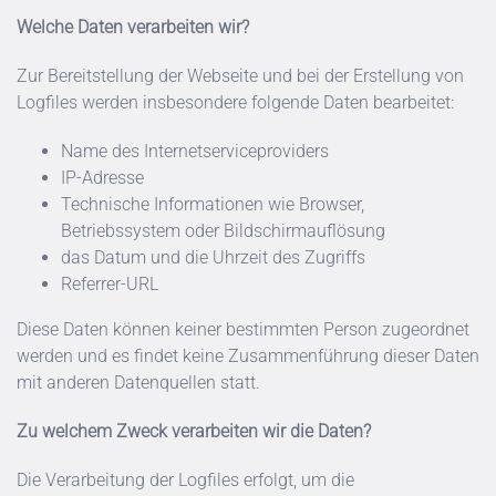
Welche Daten verarbeiten wir?
Zur Bereitstellung der Webseite und bei der Erstellung von
Logfiles werden insbesondere folgende Daten bearbeitet:
Name des Internetserviceproviders
IP-Adresse
Technische Informationen wie Browser,
Betriebssystem oder Bildschirmauflösung
das Datum und die Uhrzeit des Zugriffs
Referrer-URL
Diese Daten können keiner bestimmten Person zugeordnet
werden und es findet keine Zusammenführung dieser Daten
mit anderen Datenquellen statt.
Zu welchem Zweck verarbeiten wir die Daten?
Die Verarbeitung der Logfiles erfolgt, um die