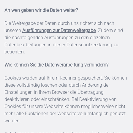
An wen geben wir die Daten weiter?
Die Weitergabe der Daten durch uns richtet sich nach
unseren
Ausführungen zur Datenweitergabe
. Zudem sind
die nachfolgenden Ausführungen zu den einzelnen
Datenbearbeitungen in dieser Datenschutzerklärung zu
beachten.
Wie können Sie die Datenverarbeitung verhindern?
Cookies werden auf Ihrem Rechner gespeichert. Sie können
diese vollständig löschen oder durch Änderung der
Einstellungen in Ihrem Browser die Übertragung
deaktivieren oder einschränken. Bei Deaktivierung von
Cookies für unsere Webseite können möglicherweise nicht
mehr alle Funktionen der Webseite vollumfänglich genutzt
werden.