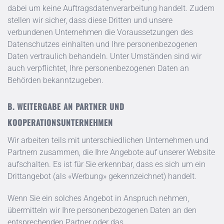
dabei um keine Auftragsdatenverarbeitung handelt. Zudem
stellen wir sicher, dass diese Dritten und unsere
verbundenen Unternehmen die Voraussetzungen des
Datenschutzes einhalten und Ihre personenbezogenen
Daten vertraulich behandeln. Unter Umständen sind wir
auch verpflichtet, Ihre personenbezogenen Daten an
Behörden bekanntzugeben.
B. WEITERGABE AN PARTNER UND
KOOPERATIONSUNTERNEHMEN
Wir arbeiten teils mit unterschiedlichen Unternehmen und
Partnern zusammen, die Ihre Angebote auf unserer Website
aufschalten. Es ist für Sie erkennbar, dass es sich um ein
Drittangebot (als «Werbung» gekennzeichnet) handelt.
Wenn Sie ein solches Angebot in Anspruch nehmen,
übermitteln wir Ihre personenbezogenen Daten an den
entsprechenden Partner oder das