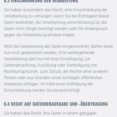
EINSCHRÄNKUNG DER BEARBEITUNG
Sie haben ausserdem das Recht, eine Einschränkung der
Verarbeitung zu verlangen, wenn Sie die Richtigkeit dieser
Daten bestreiten, die Verarbeitung unrechtmässig ist, die
Daten nicht länger benötigt werden oder Sie Widerspruch
gegen die Verarbeitung erhoben haben.
Wird die Verarbeitung der Daten eingeschränkt, dürfen diese
nur noch gespeichert werden. Eine weitergehende
Verarbeitung darf nur mit Ihrer Einwilligung, zur
Geltendmachung, Ausübung oder Verteidigung von
Rechtsansprüchen, zum Schutz der Rechte einer anderen
Person oder aus Gründen eines wichtigen öffentlichen
Interesses erfolgen. Im Falle einer Aufhebung der
Einschränkung werden Sie benachrichtigt.
RECHT AUF DATENHERAUSGABE UND -ÜBERTRAGUNG
Sie haben das Recht, Ihre Daten in einem gängigen