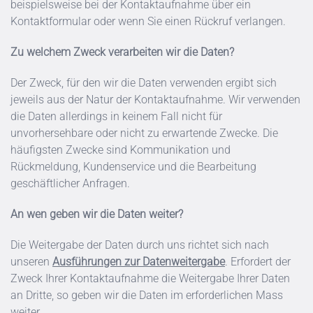
beispielsweise bei der Kontaktaufnahme über ein
Kontaktformular oder wenn Sie einen Rückruf verlangen.
Zu welchem Zweck verarbeiten wir die Daten?
Der Zweck, für den wir die Daten verwenden ergibt sich
jeweils aus der Natur der Kontaktaufnahme. Wir verwenden
die Daten allerdings in keinem Fall nicht für
unvorhersehbare oder nicht zu erwartende Zwecke. Die
häufigsten Zwecke sind Kommunikation und
Rückmeldung, Kundenservice und die Bearbeitung
geschäftlicher Anfragen.
An wen geben wir die Daten weiter?
Die Weitergabe der Daten durch uns richtet sich nach
unseren
Ausführungen zur Datenweitergabe
. Erfordert der
Zweck Ihrer Kontaktaufnahme die Weitergabe Ihrer Daten
an Dritte, so geben wir die Daten im erforderlichen Mass
weiter