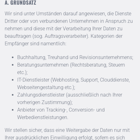
A. GRUNDSATZ
Wir sind unter Umständen darauf angewiesen, die Dienste
Dritter oder von verbundenen Unternehmen in Anspruch zu
nehmen und diese mit der Verarbeitung Ihrer Daten zu
beauftragen (sog. Auftragsverarbeiter). Kategorien der
Empfänger sind namentlich:
Buchhaltung, Treuhand und Revisionsunternehmens;
Beratungsunternehmen (Rechtsberatung, Steuern
etc.);
IT-Dienstleister (Webhosting, Support, Clouddienste,
Webseitengestaltung etc.);
Zahlungsdienstleister (ausschließlich nach Ihrer
vorherigen Zustimmung);
Anbieter von Tracking-, Conversion- und
Werbedienstleistungen.
Wir stellen sicher, dass eine Weitergabe der Daten nur mit
Ihrer ausdrücklichen Einwilligung erfolgt, sofern es sich