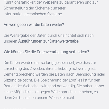
Funktionsfähigkeit der Webseite zu garantieren und zur
Sicherstellung der Sicherheit unserer
informationstechnischen Systeme.
An wen geben wir die Daten weiter?
Die Weitergabe der Daten durch uns richtet sich nach
unseren
Ausführungen zur Datenweitergabe
.
Wie können Sie die Datenverarbeitung verhindern?
Die Daten werden nur so lang gespeichert, wie dies zur
Erreichung des Zweckes ihrer Erhebung notwendig ist.
Dementsprechend werden die Daten nach Beendigung jeder
Sitzung gelöscht. Die Speicherung der Logfiles ist für den
Betrieb der Webseite zwingend notwendig, Sie haben daher
keine Möglichkeit, dagegen Widerspruch zu erheben, es
denn Sie besuchen unsere Webseite nicht.