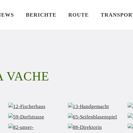
NEWS
BERICHTE
ROUTE
TRANSPOR
 A VACHE