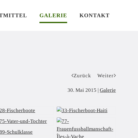
TMITTEL
GALERIE
KONTAKT
Zurück
Weiter
30. Mai 2015
|
Galerie