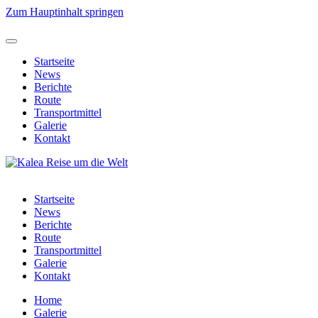
Zum Hauptinhalt springen
Startseite
News
Berichte
Route
Transportmittel
Galerie
Kontakt
Startseite
News
Berichte
Route
Transportmittel
Galerie
Kontakt
Home
Galerie