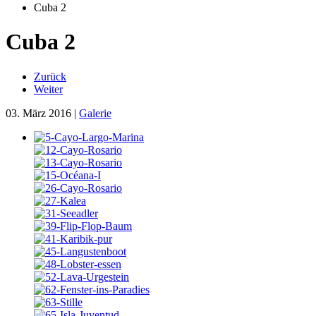
Cuba 2
Cuba 2
Zurück
Weiter
03. März 2016
|
Galerie