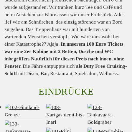
wurde aufgestanden. Wir tranken kurz Tee und Café und
beim Anstehen zur Fähre assen wir unser Frühstück. Alles
lief wie am Schnürchen, das einzig störende war an Bord
zu gehen. Das Treppenhaus war mit hunderten von
wartenden Menschen verstopft. Wie wäre dies wohl bei
einer Katastrophe?? Ajaja.
In unserem 100 Euro Tickets
war eine 2er Kabine mit 2 Betten, Dusche und WC
inbegriffen. Natürlich für diesen Preis nach innen, ohne
Fenster.
Die Fähre entpuppte sich
als Duty Free Cruising-
Schiff
mit Disco, Bar, Restaurant, Spielsalon, Wellness.
EINDRÜCKE