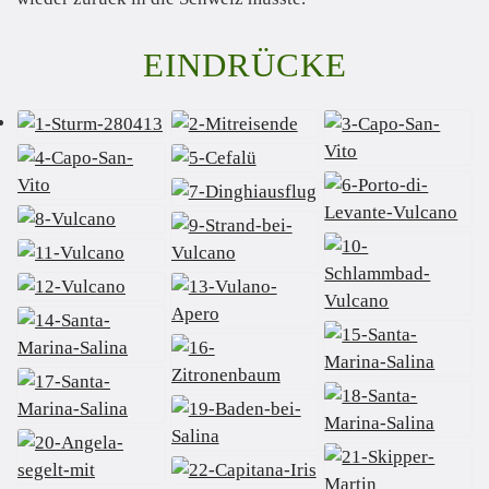
EINDRÜCKE