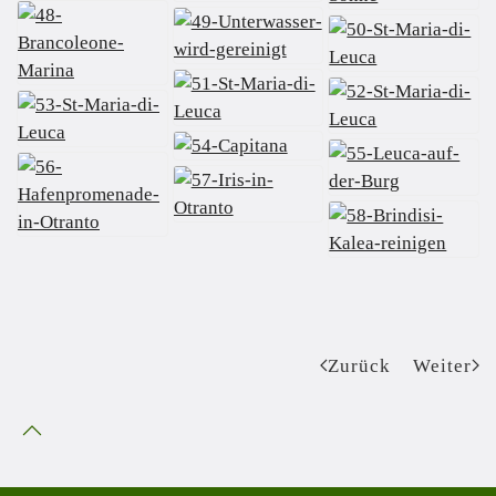
Zurück
Weiter