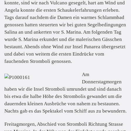
konnte, sind wir nach Vulcano gesegelt, hart am Wind und
Angela konnte die ersten Schaukelerfahrungen erleben.
Tags darauf nachdem die Damen ein warmes Schlammbad
genossen hatten steuerten wir bei guten Segelbedingungen
Salina an und ankerten vor S. Marina. Am folgenden Tag
wurde S. Marina erkundet und die malerischen Gässchen
bestaunt. Abends ohne Wind zur Insel Panarea übergesetzt
und dabei von weitem die ersten Eindrücke vom
fauchenden Stromboli genossen.
Am
Donnerstagmorgen
haben wir die Insel Stromboli umrundet und sind danach
bis etwa die halbe Höhe des Strombolis gewandet um die
dauernden kleinen Ausbrüche von nahem zu bestaunen.
Nachts gab es das Spektakel vom Schiff aus zu bewundern.
Freitagmorgen, Abschied von Stromboli Richtung Strasse