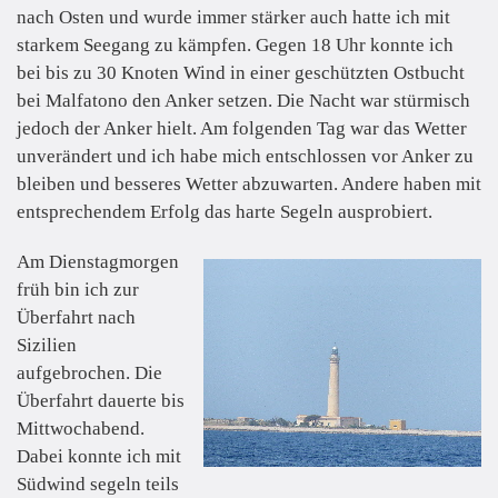
nach Osten und wurde immer stärker auch hatte ich mit
starkem Seegang zu kämpfen. Gegen 18 Uhr konnte ich
bei bis zu 30 Knoten Wind in einer geschützten Ostbucht
bei Malfatono den Anker setzen. Die Nacht war stürmisch
jedoch der Anker hielt. Am folgenden Tag war das Wetter
unverändert und ich habe mich entschlossen vor Anker zu
bleiben und besseres Wetter abzuwarten. Andere haben mit
entsprechendem Erfolg das harte Segeln ausprobiert.
Am Dienstagmorgen
früh bin ich zur
Überfahrt nach
Sizilien
aufgebrochen. Die
Überfahrt dauerte bis
Mittwochabend.
Dabei konnte ich mit
Südwind segeln teils