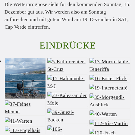
Die Wetterprognose sieht für den kommenden Sonntag, 15.
Dezember gut aus. Wir werden also am Sonntag
aufbrechen und mit gutem Wind am 19. Dezember in SAL,
Cap Verde eintreffen.
EINDRÜCKE