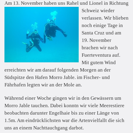
Am 13. November haben uns Rahel und Lionel in Richtung
Schweiz
wieder
verlassen. Wir blieben
noch einige Tage in
Santa Cruz und am
19. November
brachen wir nach
Fuerteventura auf.
Mit gutem Wind
erreichten wir am darauf folgenden Morgen an der
Südspitze den Hafen Morro Jable. im Fischer- und
Fährhafen legten wir an der Mole an.
Während einer Woche gingen wir in den Gewässern um
Morro Jable tauchen. Dabei konntn wir viele Meerestiere
beobachten darunter Engelhaie bis zu einer Länge von
1.5m. Am eindrücklichsten war die Artenvielfallt die sich
uns an einem Nachttauchgang darbot.