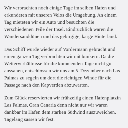
Wir verbrachten noch einige Tage im selben Hafen und
erkundeten mit unseren Velos die Umgebung. An einem
Tag mieteten wir ein Auto und besuchten die
verschiedenen Teile der Insel. Eindrücklich waren die
Wandersanddünen und das gebirgige, karge Hinterland.
Das Schiff wurde wieder auf Vordermann gebracht und
einen ganzen Tag verbrachten wir mit bunkern. Da die
Wetterverhältnisse für die kommenden Tage nicht gut
aussahen, entschlossen wir uns am 5. Dezember nach Las
Palmas zu segeln um dort die richtigen Winde für die
Passage nach den Kapverden abzuwarten.
Zum Glück reservierten wir frühzeitig einen Hafenplatzin
Las Palmas, Gran Canaria denn nicht nur wir waren
dankbar im Hafen dem starken Südwind auszuweichen.
Tagelang sassen wir fest.